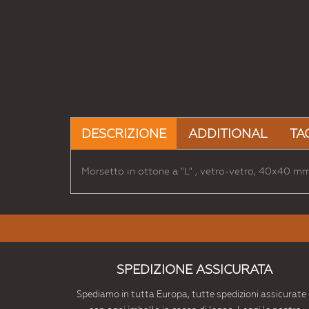
DESCRIZIONE
ADDITIONAL
TA
Morsetto in ottone a "L" , vetro-vetro, 40x40 mm 
SPEDIZIONE ASSICURATA
Spediamo in tutta Europa, tutte spedizioni assicurate 