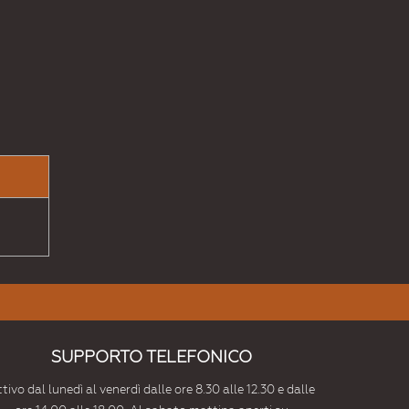
SUPPORTO TELEFONICO
tivo dal lunedì al venerdì dalle ore 8.30 alle 12.30 e dalle