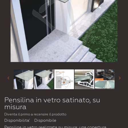
Pensilina in vetro satinato, su
misura
Diventa il primo a recensire il prodotto
Disponibilita'
Disponibile
Pensilina in vetro realizzata su misura: una copertura