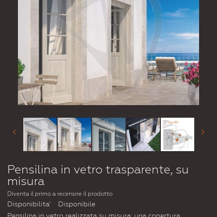
Pensilina in vetro trasparente, su
misura
Diventa il primo a recensire il prodotto
Disponibilita'
Disponibile
Pensilina in vetro realizzata su misura: una copertura