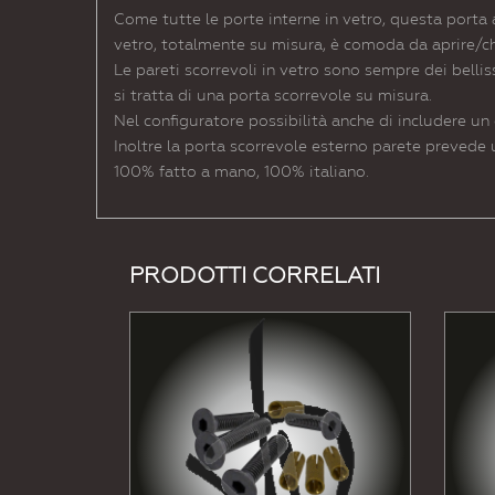
Come tutte le porte interne in vetro, questa porta 
vetro, totalmente su misura, è comoda da aprire/chi
Le pareti scorrevoli in vetro sono sempre dei belli
si tratta di una porta scorrevole su misura.
Nel configuratore possibilità anche di includere u
Inoltre la porta scorrevole esterno parete prevede 
100% fatto a mano, 100% italiano.
PRODOTTI CORRELATI