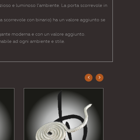
zioso e luminoso l’ambiente. La porta scorrevole in
ta scorrevole con binario) ha un valore aggiunto se
egante moderna e con un valore aggiunto.
abile ad ogni ambiente e stile.