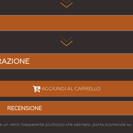
RAZIONE
AGGIUNGI AL CARRELLO
RECENSIONE
 da un vetro trasparente piuttosto che satinato, porta scorrevole su