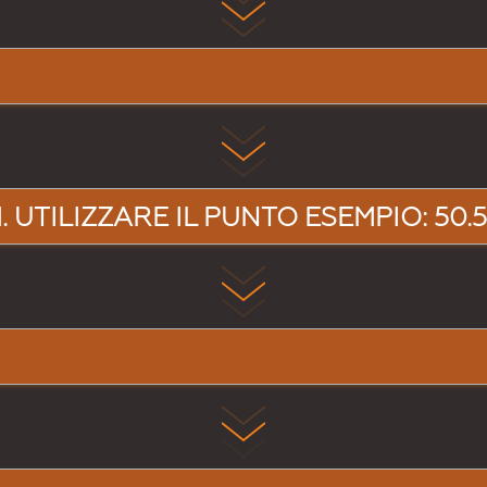
 UTILIZZARE IL PUNTO ESEMPIO: 50.5