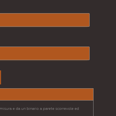
 misura e da un binario a parete scorrevole ed