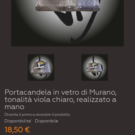
Portacandela in vetro di Murano,
tonalità viola chiaro, realizzato a
mano
Diventa il primo a recensire il prodotto
Disponibilita'
Disponibile
18,50 €