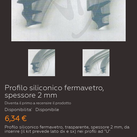
Profilo siliconico fermavetro,
spessore 2 mm
Diventa il primo a recensire il prodotto
Disponibilita'
Disponibile
6,34 €
Profilo siliconico fermavetro, trasparente, spessore 2 mm, da
inserire (il kit prevede lato dx e sx) nei profili ad "U"