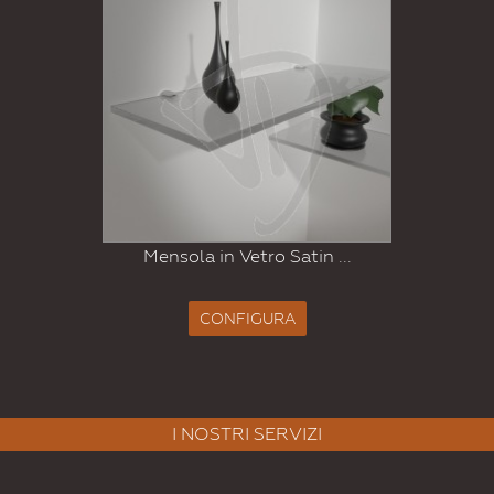
Mensola in Vetro Satin ...
CONFIGURA
I NOSTRI SERVIZI