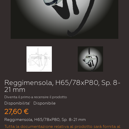
Reggimensola, H65/78xP80, Sp. 8-
21 mm
Diventa il primo a recensire il prodotto
Disponibilita'
Disponibile
27,60 €
Reggimensola, H65/78xP80, Sp. 8-21 mm
Tutta la documentazione relativa al prodotto sarà fornita al