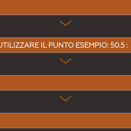
UTILIZZARE IL PUNTO ESEMPIO: 50.5 :