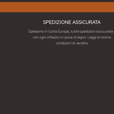
SPEDIZIONE ASSICURATA
Spediamo in tutta Europa, tutte spedizioni assicurate 
con ogni imballo in cassa di legno. Leggi le nostre
condizioni di vendita