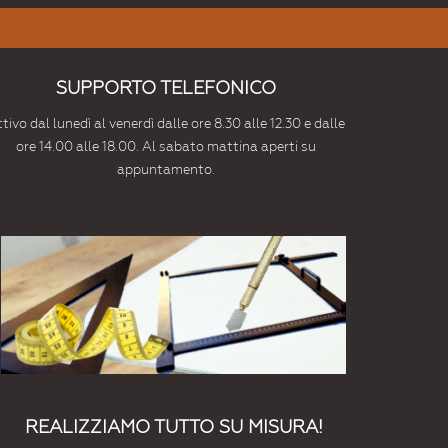
SUPPORTO TELEFONICO
tivo dal lunedì al venerdì dalle ore 8.30 alle 12.30 e dalle
ore 14.00 alle 18.00. Al sabato mattina aperti su
appuntamento.
REALIZZIAMO TUTTO SU MISURA!