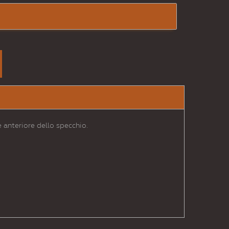
 anteriore dello specchio.