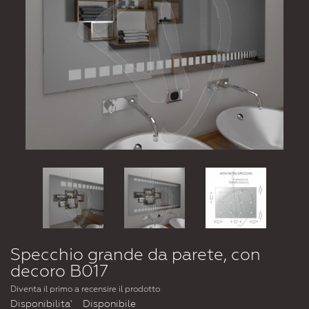
Specchio grande da parete, con
decoro B017
Diventa il primo a recensire il prodotto
Disponibilita'
Disponibile