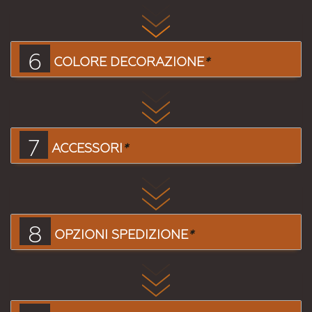
6
COLORE DECORAZIONE
*
7
ACCESSORI
*
8
OPZIONI SPEDIZIONE
*