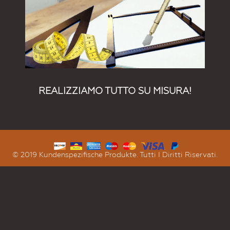
REALIZZIAMO TUTTO SU MISURA!
© 2019 Kundenspezifische Produkte. Tutti I Diritti Riservati.