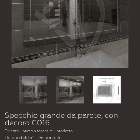
Specchio grande da parete, con
decoro C016
Diventa il primo a recensire il prodotto
Disponibilita'
Disponibile