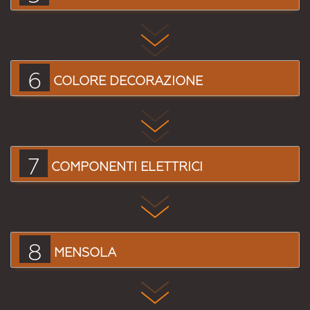
6
COLORE DECORAZIONE
7
COMPONENTI ELETTRICI
8
MENSOLA