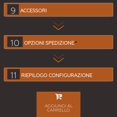
9
ACCESSORI
10
OPZIONI SPEDIZIONE
*
11
RIEPILOGO CONFIGURAZIONE
AGGIUNGI AL
CARRELLO