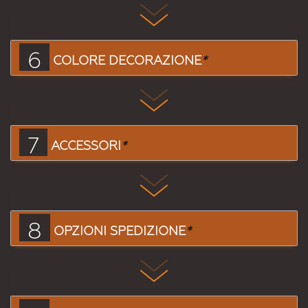
6
COLORE DECORAZIONE
*
7
ACCESSORI
*
8
OPZIONI SPEDIZIONE
*