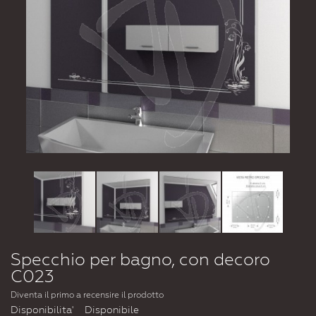
Specchio per bagno, con decoro
C023
Diventa il primo a recensire il prodotto
Disponibilita'
Disponibile