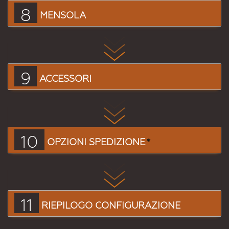
8
MENSOLA
9
ACCESSORI
10
OPZIONI SPEDIZIONE
*
11
RIEPILOGO CONFIGURAZIONE