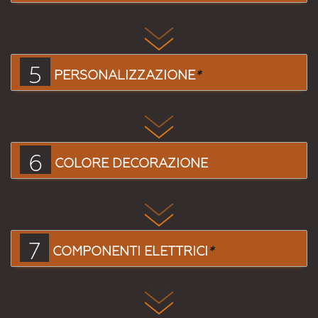
5
PERSONALIZZAZIONE
*
6
COLORE DECORAZIONE
7
COMPONENTI ELETTRICI
*