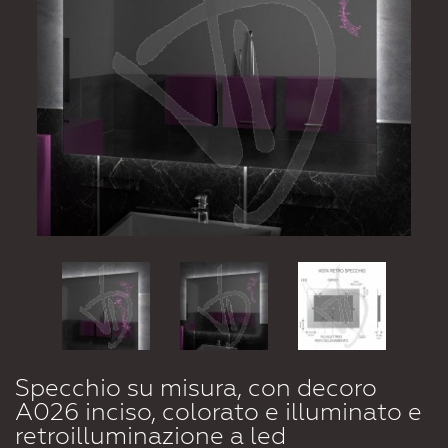
Specchio su misura, con decoro
A026 inciso, colorato e illuminato e
retroilluminazione a led