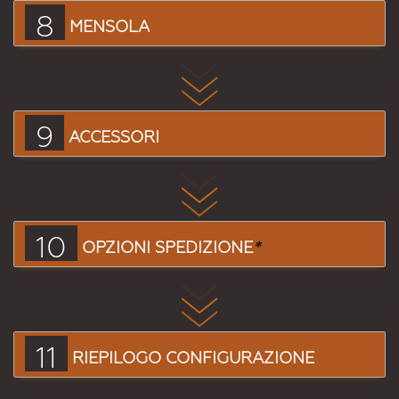
8
MENSOLA
9
ACCESSORI
10
OPZIONI SPEDIZIONE
*
11
RIEPILOGO CONFIGURAZIONE