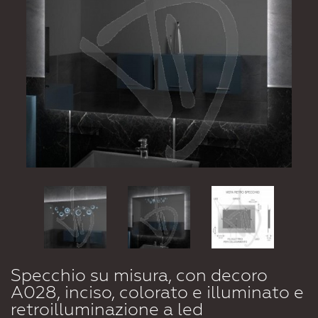
Specchio su misura, con decoro
A028, inciso, colorato e illuminato e
retroilluminazione a led