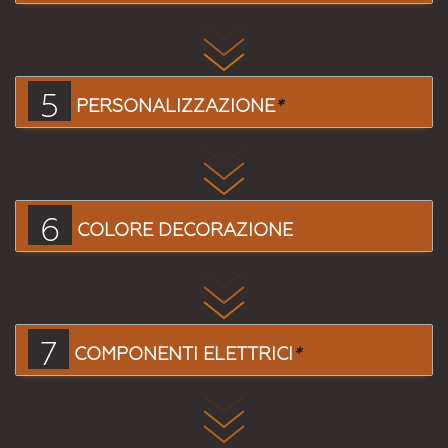
5
PERSONALIZZAZIONE
*
6
COLORE DECORAZIONE
7
COMPONENTI ELETTRICI
*