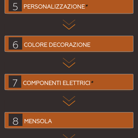
5
PERSONALIZZAZIONE
*
6
COLORE DECORAZIONE
7
COMPONENTI ELETTRICI
*
8
MENSOLA