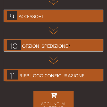
9
ACCESSORI
10
OPZIONI SPEDIZIONE
*
11
RIEPILOGO CONFIGURAZIONE
AGGIUNGI AL