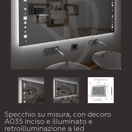
Specchio su misura, con decoro
A035 inciso e illuminato e
retroilluminazione a led