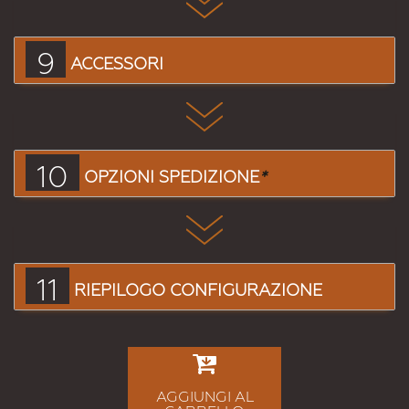
9
ACCESSORI
10
OPZIONI SPEDIZIONE
*
11
RIEPILOGO CONFIGURAZIONE
AGGIUNGI AL