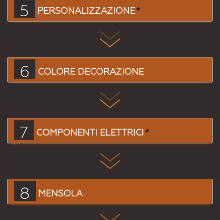
5
PERSONALIZZAZIONE
*
6
COLORE DECORAZIONE
7
COMPONENTI ELETTRICI
*
8
MENSOLA