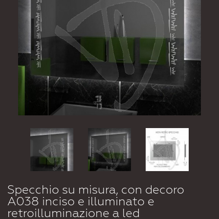
Specchio su misura, con decoro
A038 inciso e illuminato e
retroilluminazione a led