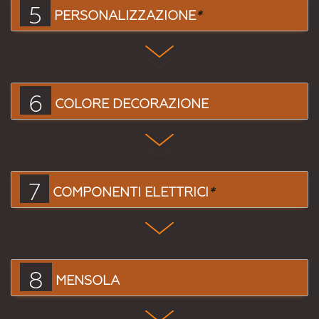
5
PERSONALIZZAZIONE
*
6
COLORE DECORAZIONE
7
COMPONENTI ELETTRICI
*
8
MENSOLA