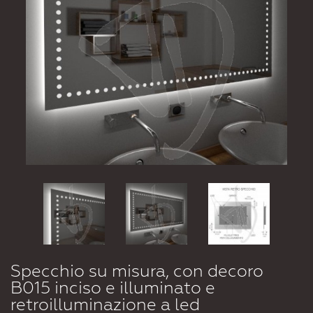
Specchio su misura, con decoro
B015 inciso e illuminato e
retroilluminazione a led