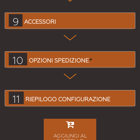
9
ACCESSORI
10
OPZIONI SPEDIZIONE
*
11
RIEPILOGO CONFIGURAZIONE
AGGIUNGI AL