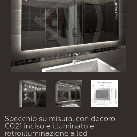
Specchio su misura, con decoro
C021 inciso e illuminato e
retroilluminazione a led