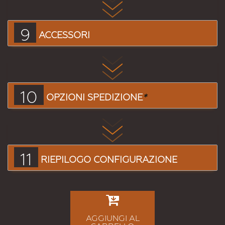
9
ACCESSORI
10
OPZIONI SPEDIZIONE
*
11
RIEPILOGO CONFIGURAZIONE
AGGIUNGI AL