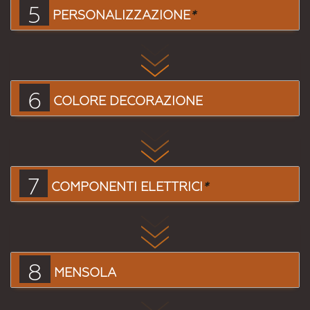
5
PERSONALIZZAZIONE
*
6
COLORE DECORAZIONE
7
COMPONENTI ELETTRICI
*
8
MENSOLA