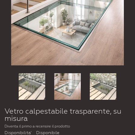
Vetro calpestabile trasparente, su
misura
Diventa il primo a recensire il prodotto
Disponibilita'
Disponibile