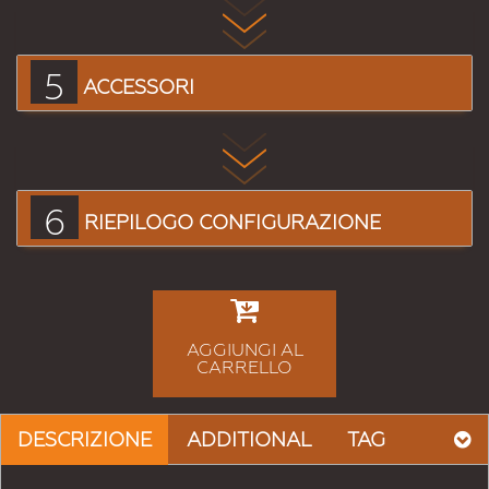
5
ACCESSORI
6
RIEPILOGO CONFIGURAZIONE
AGGIUNGI AL
CARRELLO
DESCRIZIONE
ADDITIONAL
TAG