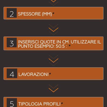
2
SPESSORE (MM)
*
3
INSERISCI QUOTE IN CM. UTILIZZARE IL
PUNTO ESEMPIO: 50.5 :
*
4
LAVORAZIONI
*
5
TIPOLOGIA PROFILI
*