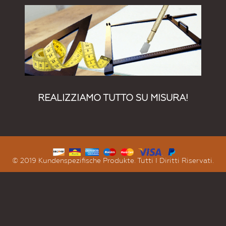
REALIZZIAMO TUTTO SU MISURA!
© 2019 Kundenspezifische Produkte. Tutti I Diritti Riservati.