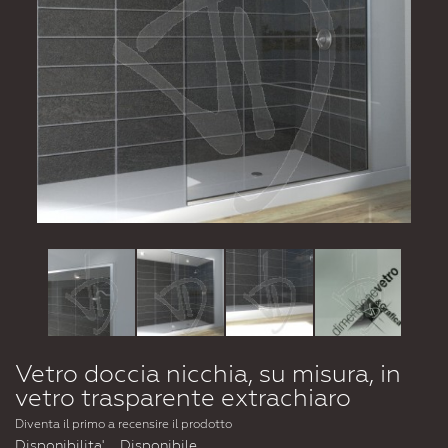
Vetro doccia nicchia, su misura, in
vetro trasparente extrachiaro
Diventa il primo a recensire il prodotto
Disponibilita'
Disponibile