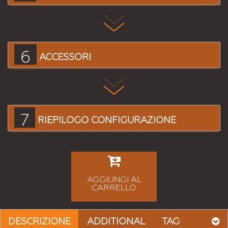
6
ACCESSORI
7
RIEPILOGO CONFIGURAZIONE
AGGIUNGI AL
CARRELLO
DESCRIZIONE
ADDITIONAL
TAG