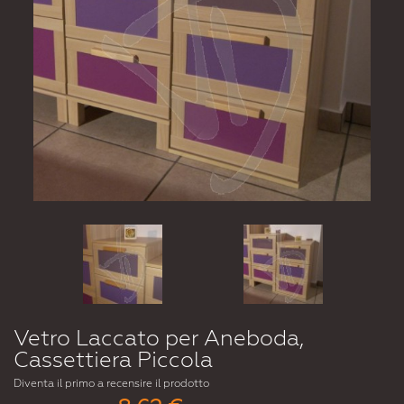
Vetro Laccato per Aneboda,
Cassettiera Piccola
Diventa il primo a recensire il prodotto