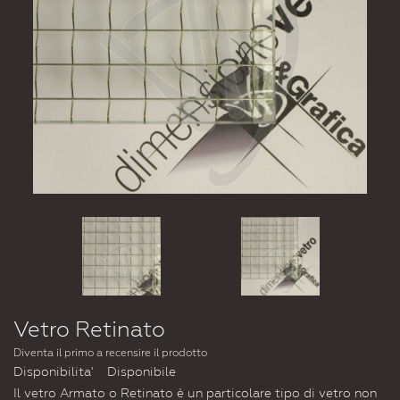
Vetro Retinato
Diventa il primo a recensire il prodotto
Disponibilita'
Disponibile
Il vetro Armato o Retinato è un particolare tipo di vetro non