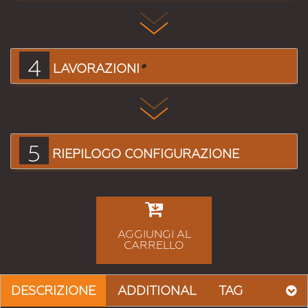
4
LAVORAZIONI
*
5
RIEPILOGO CONFIGURAZIONE
AGGIUNGI AL
CARRELLO
DESCRIZIONE
ADDITIONAL
TAG