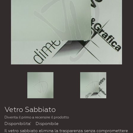
Vetro Sabbiato
Diventa il primo a recensire il prodotto
Disponibilita'
Disponibile
Il vetro sabbiato elimina la trasparenza senza compromettere