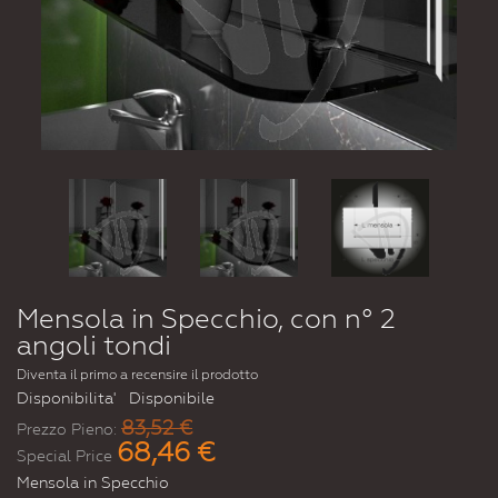
Mensola in Specchio, con n° 2
angoli tondi
Diventa il primo a recensire il prodotto
Disponibilita'
Disponibile
83,52 €
Prezzo Pieno:
68,46 €
Special Price
Mensola in Specchio