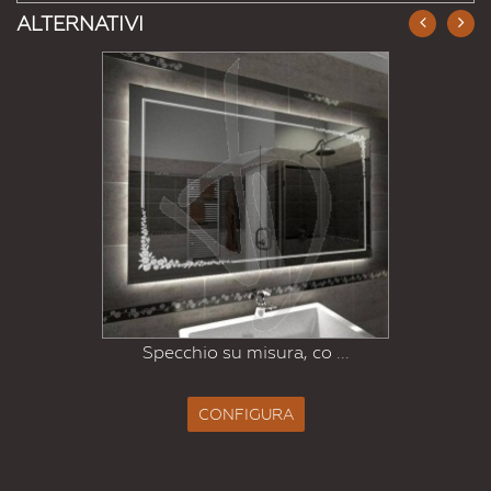
ALTERNATIVI
Specchio su misura, co ...
CONFIGURA